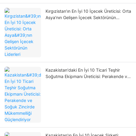
Kırgızistan'ın En İyi 10 İçecek Üreticisi: Orta
Asya'nın Gelişen İçecek Sektörünün
Liderleri
Kazakistan'daki En İyi 10 Ticari Teşhir
Soğutma Ekipmanı Üreticisi: Perakende ve
Soğuk Zincirde Mükemmelliği Güçlendiriyor
Kazakistan'ın En İyi 10 İçecek Şirketi: