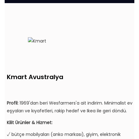
Kmart Avustralya
Profil:
1969'dan beri Wesfarmers'a ait indirim. Minimalist ev
eşyaları ve kıyafetleri, rakip hedef ve Ikea ile geri döndü.
Kilit Ürünler & Hizmet:
√ bütçe mobilyaları (anko markası), giyim, elektronik