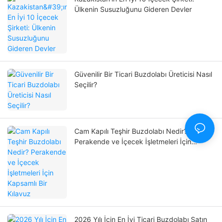
Ülkenin Susuzluğunu Gideren Devler
Güvenilir Bir Ticari Buzdolabı Üreticisi Nasıl
Seçilir?
Cam Kapılı Teşhir Buzdolabı Nedir?
Perakende ve İçecek İşletmeleri İçin
Kapsamlı Bir Kılavuz
2026 Yılı İçin En İyi Ticari Buzdolabı Satın