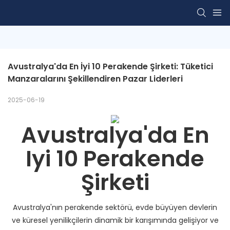
Avustralya'da En İyi 10 Perakende Şirketi: Tüketici 
Manzaralarını Şekillendiren Pazar Liderleri
2025-06-19
Avustralya'da En
Iyi 10 Perakende
Şirketi
Avustralya'nın perakende sektörü, evde büyüyen devlerin
ve küresel yenilikçilerin dinamik bir karışımında gelişiyor ve