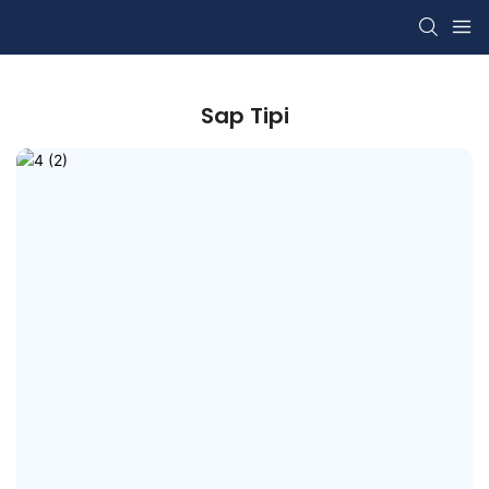
Sap Tipi