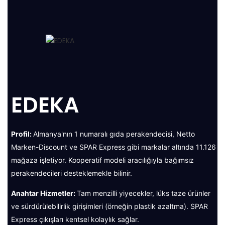
EDEKA
Profil:
Almanya'nın 1 numaralı gıda perakendecisi, Netto
Marken-Discount ve SPAR Express gibi markalar altında 11.126
mağaza işletiyor. Kooperatif modeli aracılığıyla bağımsız
perakendecileri desteklemekle bilinir.
Anahtar Hizmetler:
Tam menzilli yiyecekler, lüks taze ürünler
ve sürdürülebilirlik girişimleri (örneğin plastik azaltma). SPAR
Express çıkışları kentsel kolaylık sağlar.