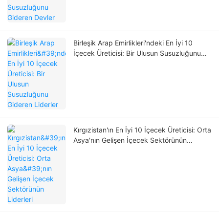
Birleşik Arap Emirlikleri'ndeki En İyi 10
İçecek Üreticisi: Bir Ulusun Susuzluğunu
Gideren Liderler
Kırgızistan'ın En İyi 10 İçecek Üreticisi: Orta
Asya'nın Gelişen İçecek Sektörünün
Liderleri