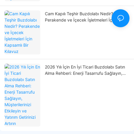
Cam Kapılı Teşhir Buzdolabı Nedir?
Perakende ve İçecek İşletmeleri İçin
Kapsamlı Bir Kılavuz
2026 Yılı İçin En İyi Ticari Buzdolabı Satın
Alma Rehberi: Enerji Tasarrufu Sağlayın,
Müşterilerinizi Etkileyin ve Yatırım Getirinizi
Artırın