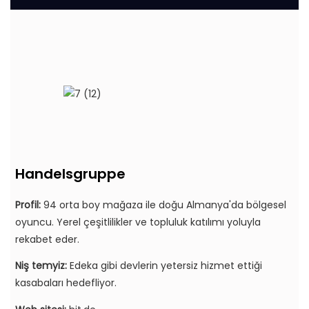
Handelsgruppe
Profil:
94 orta boy mağaza ile doğu Almanya'da bölgesel
oyuncu. Yerel çeşitlilikler ve topluluk katılımı yoluyla
rekabet eder.
Niş temyiz:
Edeka gibi devlerin yetersiz hizmet ettiği
kasabaları hedefliyor.