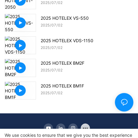
2025
07
02
2025 HOTELEX VS-550
2025
07
02
2025 HOTELEX VDS-1150
2025
07
02
2025 HOTELEX BM2F
2025
07
02
2025 HOTELEX BM1F
2025
07
02
We use cookies to ensure that we give you the best experience