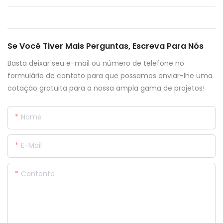
Se Você Tiver Mais Perguntas, Escreva Para Nós
Basta deixar seu e-mail ou número de telefone no
formulário de contato para que possamos enviar-lhe uma
cotação gratuita para a nossa ampla gama de projetos!
Nome
E-Mail
Contente