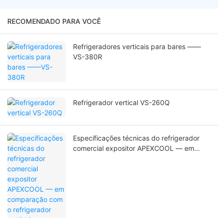
RECOMENDADO PARA VOCÊ
Refrigeradores verticais para bares ——
VS-380R
Refrigerador vertical VS-260Q
Especificações técnicas do refrigerador
comercial expositor APEXCOOL — em
comparação com o refrigerador vertical.