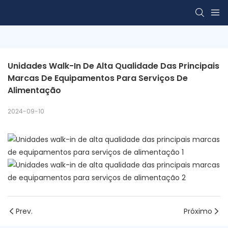
Unidades Walk-In De Alta Qualidade Das Principais 
Marcas De Equipamentos Para Serviços De 
Alimentação
2024-09-10
Prev.
Próximo