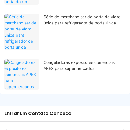
Série de merchandiser de porta de vidro
única para refrigerador de porta única
Congeladores expositores comerciais
APEX para supermercados
Entrar Em Contato Conosco