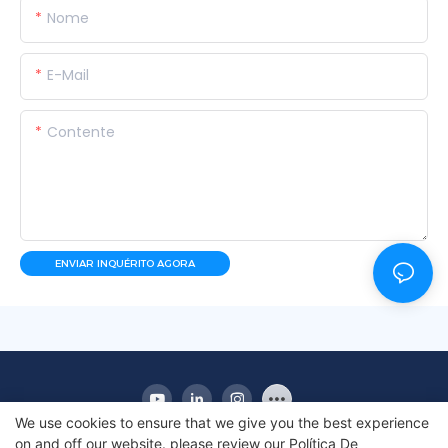
Nome
E-Mail
Contente
ENVIAR INQUÉRITO AGORA
We use cookies to ensure that we give you the best experience
on and off our website. please review our
Política De