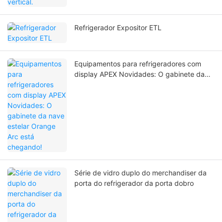
Refrigerador Expositor ETL
Equipamentos para refrigeradores com
display APEX Novidades: O gabinete da
nave estelar Orange Arc está chegando!
Série de vidro duplo do merchandiser da
porta do refrigerador da porta dobro