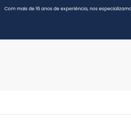
Com mais de 16 anos de experiência, nos especializamo