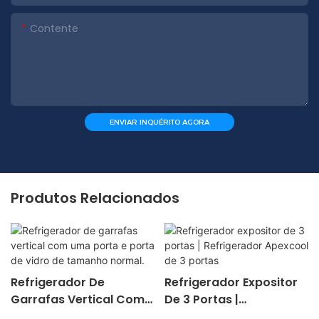
Contente
ENVIAR INQUÉRITO AGORA
Produtos Relacionados
Refrigerador De
Refrigerador Expositor
Garrafas Vertical Com
De 3 Portas |
Uma Porta E Porta De
Refrigerador Apexcool