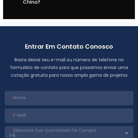
China?
Entrar Em Contato Conosco
Basta deixar seu e-mail ou número de telefone no
formulário de contato para que possamos enviar uma
cotação gratuita para nossa ampla gama de projetos
Nome
E-Mail
Selecione Sua Quantidade De Compra