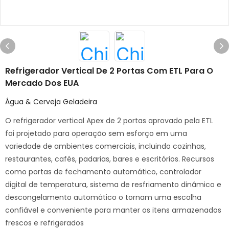
Refrigerador Vertical De 2 Portas Com ETL Para O
Mercado Dos EUA
Água & Cerveja Geladeira
O refrigerador vertical Apex de 2 portas aprovado pela ETL
foi projetado para operação sem esforço em uma
variedade de ambientes comerciais, incluindo cozinhas,
restaurantes, cafés, padarias, bares e escritórios. Recursos
como portas de fechamento automático, controlador
digital de temperatura, sistema de resfriamento dinâmico e
descongelamento automático o tornam uma escolha
confiável e conveniente para manter os itens armazenados
frescos e refrigerados