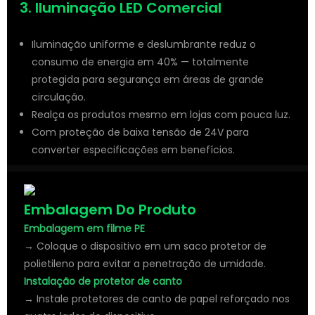
3. Iluminação LED Comercial
Iluminação uniforme e deslumbrante reduz o
consumo de energia em 40% — totalmente
protegida para segurança em áreas de grande
circulação.
Realça os produtos mesmo em lojas com pouca luz.
Com proteção de baixa tensão de 24V para
converter especificações em benefícios.
Embalagem Do Produto
Embalagem em filme PE
→ Coloque o dispositivo em um saco protetor de
polietileno para evitar a penetração de umidade.
Instalação de protetor de canto
→ Instale protetores de canto de papel reforçado nos