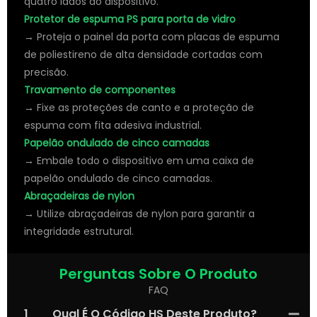
quatro lados do dispositivo.
Protetor de espuma PS para porta de vidro
→ Proteja o painel da porta com placas de espuma
de poliestireno de alta densidade cortadas com
precisão.
Travamento de componentes
→ Fixe as proteções de canto e a proteção de
espuma com fita adesiva industrial.
Papelão ondulado de cinco camadas
→ Embale todo o dispositivo em uma caixa de
papelão ondulado de cinco camadas.
Abraçadeiras de nylon
→ Utilize abraçadeiras de nylon para garantir a
integridade estrutural.
Perguntas Sobre O Produto
FAQ
1
Qual É O Código HS Deste Produto?