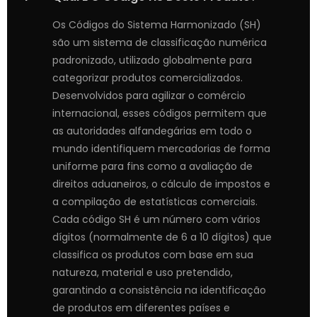
Os Códigos do Sistema Harmonizado (SH)
são um sistema de classificação numérica
padronizado, utilizado globalmente para
categorizar produtos comercializados.
Desenvolvidos para agilizar o comércio
internacional, esses códigos permitem que
as autoridades alfandegárias em todo o
mundo identifiquem mercadorias de forma
uniforme para fins como a avaliação de
direitos aduaneiros, o cálculo de impostos e
a compilação de estatísticas comerciais.
Cada código SH é um número com vários
dígitos (normalmente de 6 a 10 dígitos) que
classifica os produtos com base em sua
natureza, material e uso pretendido,
garantindo a consistência na identificação
de produtos em diferentes países e