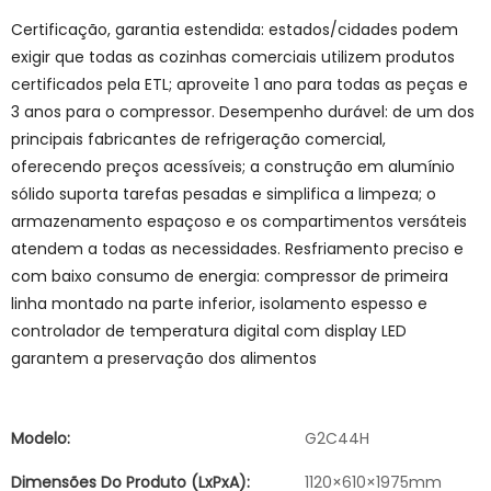
Certificação, garantia estendida: estados/cidades podem
exigir que todas as cozinhas comerciais utilizem produtos
certificados pela ETL; aproveite 1 ano para todas as peças e
3 anos para o compressor. Desempenho durável: de um dos
principais fabricantes de refrigeração comercial,
oferecendo preços acessíveis; a construção em alumínio
sólido suporta tarefas pesadas e simplifica a limpeza; o
armazenamento espaçoso e os compartimentos versáteis
atendem a todas as necessidades. Resfriamento preciso e
com baixo consumo de energia: compressor de primeira
linha montado na parte inferior, isolamento espesso e
controlador de temperatura digital com display LED
garantem a preservação dos alimentos
Modelo:
G2C44H
Dimensões Do Produto (LxPxA):
1120×610×1975mm