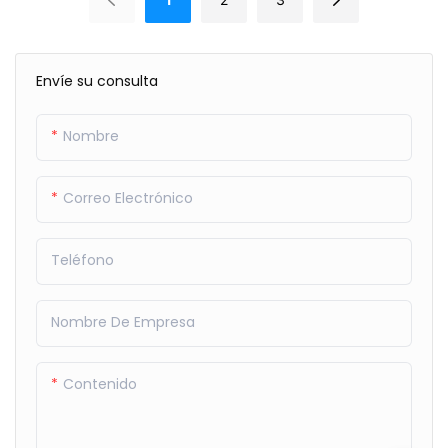
Envíe su consulta
Nombre
Correo Electrónico
Teléfono
Nombre De Empresa
Contenido