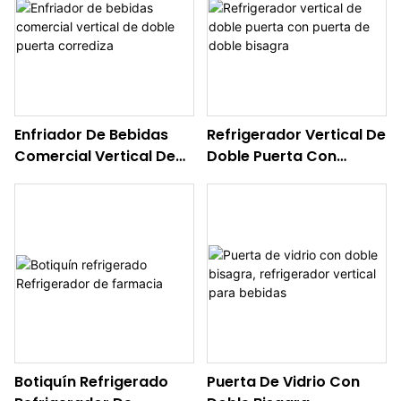
Enfriador De Bebidas
Refrigerador Vertical De
Comercial Vertical De
Doble Puerta Con
Doble Puerta Corrediza
Puerta De Doble Bisagra
Botiquín Refrigerado
Puerta De Vidrio Con