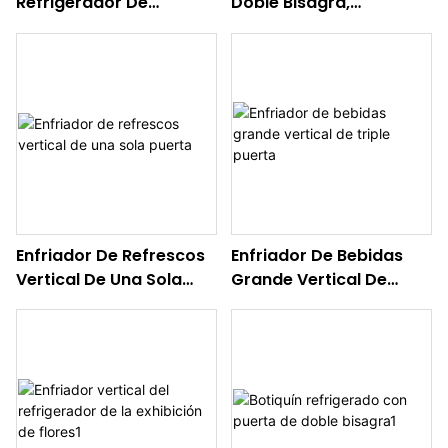
Refrigerador De
Doble Bisagra,
Farmacia
Refrigerador Vertical
Para Bebidas
Enfriador De Refrescos
Enfriador De Bebidas
Vertical De Una Sola
Grande Vertical De
Puerta
Triple Puerta