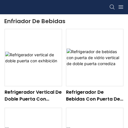
Enfriador De Bebidas
Refrigerador Vertical De
Refrigerador De
Doble Puerta Con
Bebidas Con Puerta De
Exhibición
Vidrio Vertical De Doble
Puerta Corrediza