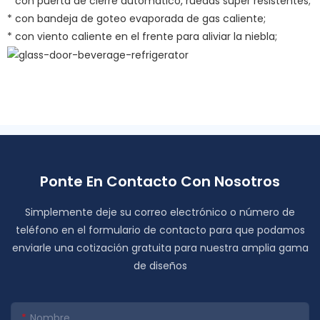
* con puerta de cierre automático, ruedas súper resistentes;
* con bandeja de goteo evaporada de gas caliente;
* con viento caliente en el frente para aliviar la niebla;
Ponte En Contacto Con Nosotros
Simplemente deje su correo electrónico o número de
teléfono en el formulario de contacto para que podamos
enviarle una cotización gratuita para nuestra amplia gama
de diseños
Nombre