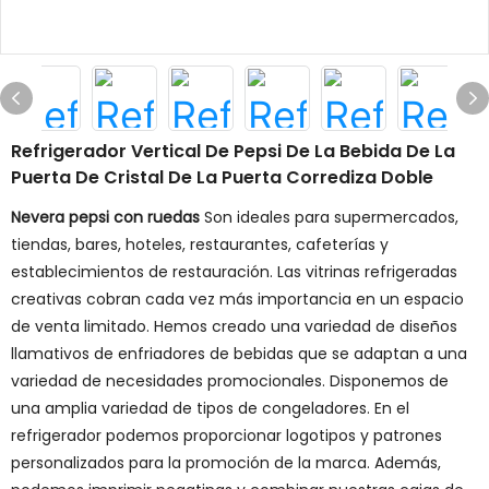
Refrigerador Vertical De Pepsi De La Bebida De La
Puerta De Cristal De La Puerta Corrediza Doble
Nevera pepsi con ruedas
Son ideales para supermercados,
tiendas, bares, hoteles, restaurantes, cafeterías y
establecimientos de restauración. Las vitrinas refrigeradas
creativas cobran cada vez más importancia en un espacio
de venta limitado. Hemos creado una variedad de diseños
llamativos de enfriadores de bebidas que se adaptan a una
variedad de necesidades promocionales. Disponemos de
una amplia variedad de tipos de congeladores. En el
refrigerador podemos proporcionar logotipos y patrones
personalizados para la promoción de la marca. Además,