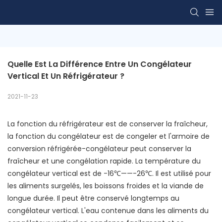
Quelle Est La Différence Entre Un Congélateur 
Vertical Et Un Réfrigérateur ?
2021-11-23
La fonction du réfrigérateur est de conserver la fraîcheur,
la fonction du congélateur est de congeler et l'armoire de
conversion réfrigérée-congélateur peut conserver la
fraîcheur et une congélation rapide. La température du
congélateur vertical est de -16℃——-26℃. Il est utilisé pour
les aliments surgelés, les boissons froides et la viande de
longue durée. Il peut être conservé longtemps au
congélateur vertical. L'eau contenue dans les aliments du