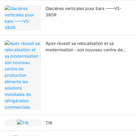
Glacières verticales pour bars ——VS-
380R
Apex réussit sa relocalisation et sa
modernisation : son nouveau centre de
production alimente les solutions mondiales
de réfrigération commerciale.
TIR