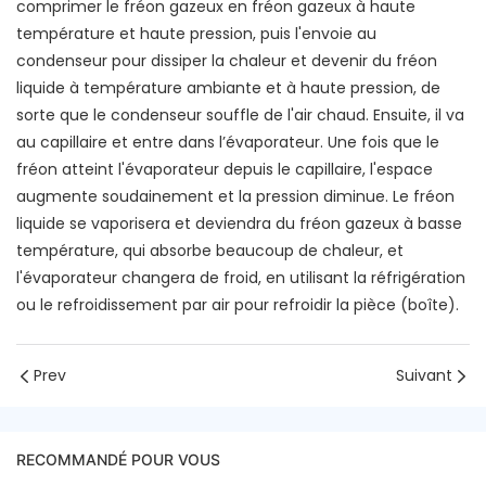
comprimer le fréon gazeux en fréon gazeux à haute
température et haute pression, puis l'envoie au
condenseur pour dissiper la chaleur et devenir du fréon
liquide à température ambiante et à haute pression, de
sorte que le condenseur souffle de l'air chaud. Ensuite, il va
au capillaire et entre dans l’évaporateur. Une fois que le
fréon atteint l'évaporateur depuis le capillaire, l'espace
augmente soudainement et la pression diminue. Le fréon
liquide se vaporisera et deviendra du fréon gazeux à basse
température, qui absorbe beaucoup de chaleur, et
l'évaporateur changera de froid, en utilisant la réfrigération
ou le refroidissement par air pour refroidir la pièce (boîte).
Prev
Suivant
RECOMMANDÉ POUR VOUS