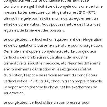
congélateur vertical se condense facilement et se
transforme en gel. Il doit être décongelé dans une certaine
mesure. La température du réfrigérateur est 2°C -10°C,
afin qu'il ne gèle pas les aliments mais ait également un
effet de conservation. Vous pouvez mettre des fruits, des
légumes, de la bière et des boissons.
Le congélateur vertical est un équipement de réfrigération
et de congélation à basse température pour la surgélation.
Généralement appelé congélateur, etc. Le congélateur
vertical a de nombreuses utilisations, de l'industrie
alimentaire à l'industrie médicale, etc. Selon les différents
environnements d'utilisation et les exigences d'effet
d'utilisation, l'espace de refroidissement du congélateur
vertical est de -45℃ ; à 0℃, chacun a son propre intervalle.
La vaporisation absorbe la chaleur et les exothermes de
liquéfaction.
Le congélateur vertical utilise un compresseur pour