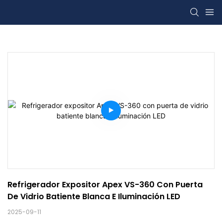
Refrigerador Expositor Apex VS-360 Con Puerta 
De Vidrio Batiente Blanca E Iluminación LED
2025-09-11