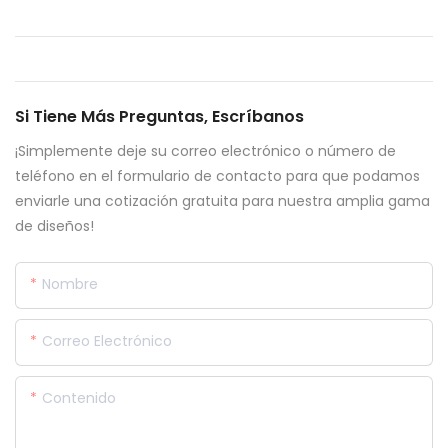
Si Tiene Más Preguntas, Escríbanos
¡Simplemente deje su correo electrónico o número de
teléfono en el formulario de contacto para que podamos
enviarle una cotización gratuita para nuestra amplia gama
de diseños!
Nombre
Correo Electrónico
Contenido