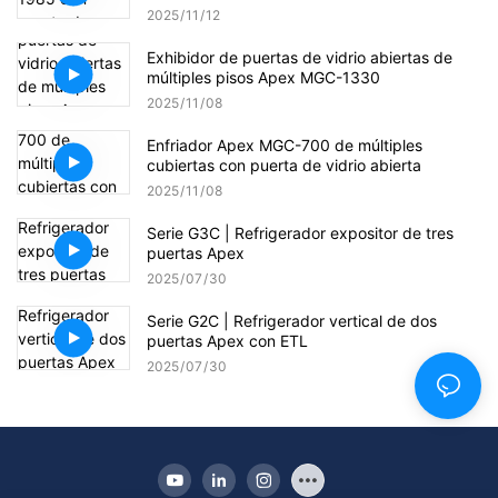
2025
11
12
Exhibidor de puertas de vidrio abiertas de
múltiples pisos Apex MGC-1330
2025
11
08
Enfriador Apex MGC-700 de múltiples
cubiertas con puerta de vidrio abierta
2025
11
08
Serie G3C | Refrigerador expositor de tres
puertas Apex
2025
07
30
Serie G2C | Refrigerador vertical de dos
puertas Apex con ETL
2025
07
30