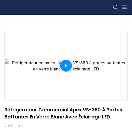
Réfrigérateur Commercial Apex VS-360 À Portes 
Battantes En Verre Blanc Avec Éclairage LED
2025-09-11