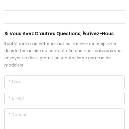
Si Vous Avez D'autres Questions, Écrivez-Nous
Il suffit de laisser votre e-mail ou numéro de téléphone
dans le formulaire de contact afin que nous puissions vous
envoyer un devis gratuit pour notre large gamme de
modèles!
Nom
E-Mail
Teneur