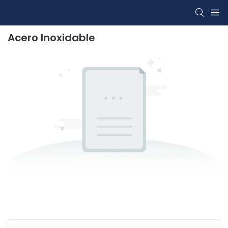
Acero Inoxidable