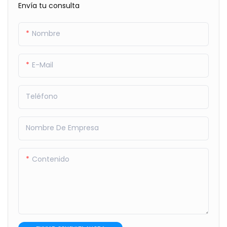
Envía tu consulta
Nombre
E-Mail
Teléfono
Nombre De Empresa
Contenido