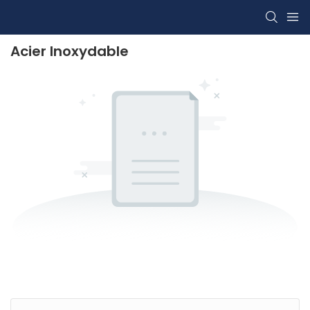
Acier Inoxydable