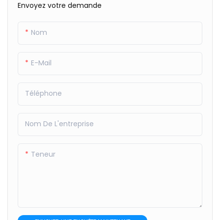
Envoyez votre demande
Nom
E-Mail
Téléphone
Nom De L'entreprise
Teneur