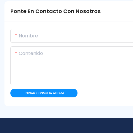
Ponte En Contacto Con Nosotros
Nombre
Contenido
ENVIAR CONSULTA AHORA