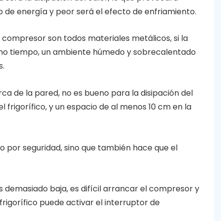
 de energía y peor será el efecto de enfriamiento.
 compresor son todos materiales metálicos, si la
 mismo tiempo, un ambiente húmedo y sobrecalentado
s.
ca de la pared, no es bueno para la disipación del
 frigorífico, y un espacio de al menos 10 cm en la
o por seguridad, sino que también hace que el
demasiado baja, es difícil arrancar el compresor y
rigorífico puede activar el interruptor de