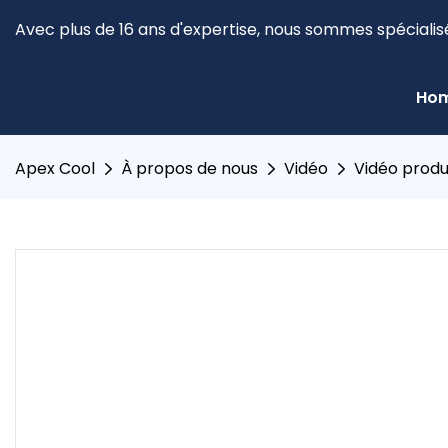
Avec plus de 16 ans d'expertise, nous sommes spécialis
Ho
Apex Cool
À propos de nous
Vidéo
Vidéo produ