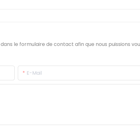
e dans le formulaire de contact afin que nous puissions v
E-Mail