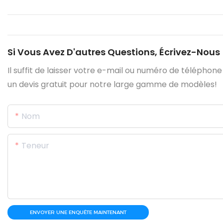
Si Vous Avez D'autres Questions, Écrivez-Nous
Il suffit de laisser votre e-mail ou numéro de téléphon
un devis gratuit pour notre large gamme de modèles!
Nom
Teneur
ENVOYER UNE ENQUÊTE MAINTENANT