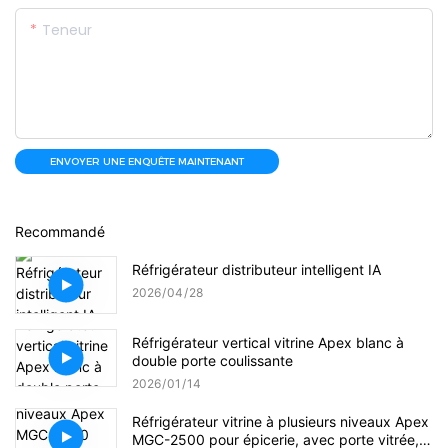
Teneur
ENVOYER UNE ENQUÊTE MAINTENANT
Recommandé
Réfrigérateur distributeur intelligent IA
2026
04
28
Réfrigérateur vertical vitrine Apex blanc à
double porte coulissante
2026
01
14
Réfrigérateur vitrine à plusieurs niveaux Apex
MGC-2500 pour épicerie, avec porte vitrée, à