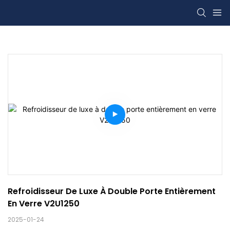
Refroidisseur De Luxe À Double Porte Entièrement 
En Verre V2U1250
2025-01-24