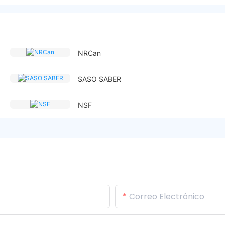
NRCan
SASO SABER
NSF
Correo Electrónico