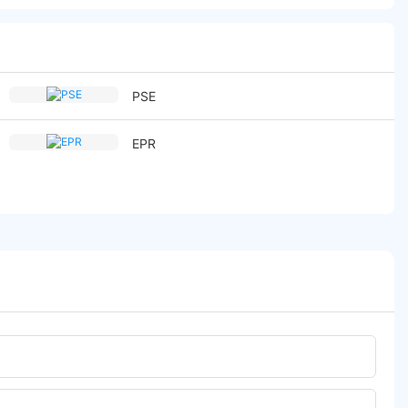
PSE
EPR