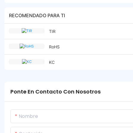
RECOMENDADO PARA TI
TIR
RoHS
KC
Ponte En Contacto Con Nosotros
Nombre