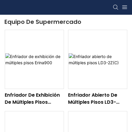
Equipo De Supermercado
Enfriador De Exhibición
Enfriador Abierto De
De Múltiples Pisos
Múltiples Pisos LD3-
Erina900
2Z(C)