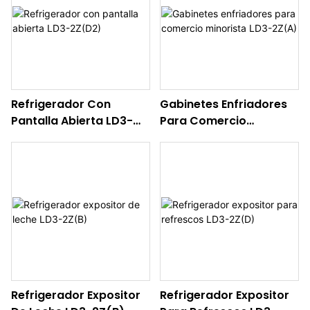
Refrigerador Con
Gabinetes Enfriadores
Pantalla Abierta LD3-
Para Comercio
2Z(D2)
Minorista LD3-2Z(A)
Refrigerador Expositor
Refrigerador Expositor