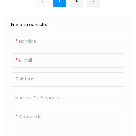
Envía tu consulta
Nombre
E-Mail
Teléfono
Nombre De Empresa
Contenido