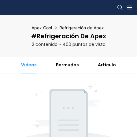
Apex Cool
Refrigeración de Apex
#Refrigeración De Apex
2 contenido
400 puntos de vista
Videos
Bermudas
Artículo