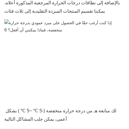
بالإضافة إلى نطاقات درجات الحرارة المرجعية المذكورة أعلاه،
يمكننا تقسيم المنتجات المبردة التقليدية إلى ثلاث فئات:
لو
لك
متابعة
هـ
من درجة حرارة منخفضة
(-5
℃
~5
℃
)
بشكل
جلب المشاكل التالية:
أعمى،
يمكن