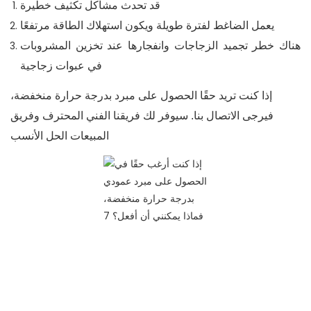
قد تحدث مشاكل تكثيف خطيرة
يعمل الضاغط لفترة طويلة ويكون استهلاك الطاقة مرتفعًا
هناك خطر تجميد الزجاجات وانفجارها عند تخزين المشروبات
في عبوات زجاجية
إذا كنت تريد حقًا الحصول على مبرد بدرجة حرارة منخفضة،
فيرجى الاتصال بنا. سيوفر لك فريقنا الفني المحترف وفريق
المبيعات الحل الأنسب!