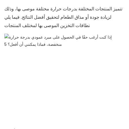
تتميز المنتجات المختلفة بدرجات حرارة مختلفة موصى بها، وذلك
لزيادة جودة أو مذاق الطعام لتحقيق أفضل النتائج. فيما يلي
نطاقات التخزين الموصى بها لمختلف المنتجات.