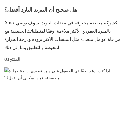
هل صحيح أن التبريد البارد أفضل؟
Apex كشركة مصنعة محترفة في معدات التبريد، سوف نوصي
بالمبرد العمودي الأكثر ملاءمة وفقًا لمتطلباتك الحقيقية مع
مراعاة عوامل متعددة مثل المنتجات الأكثر برودة ودرجة الحرارة
المحيطة والتطبيق وما إلى ذلك.
المنتج01