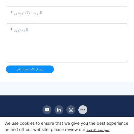
البريد الإلكتروني
المحتوى
إرسال الاستفسار الآن
We use cookies to ensure that we give you the best experience
سياسة خاصة
on and off our website. please review our
حقوق الطبع والنشر © 2010-2025 Apex | شركة تصنيع ثلاجة