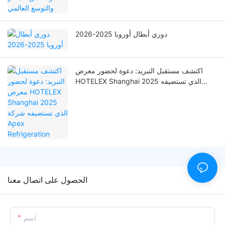
دوري أبطال أوروبا 2025-2026
اكتشف مستقبل التبريد: دعوة لحضور معرض
HOTELEX Shanghai 2025 الذي تستضيفه
شركة Apex Refrigeration
الحصول على اتصال معنا
اسم