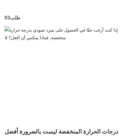
طلب03
درجات الحرارة المنخفضة ليست بالضرورة أفضل.