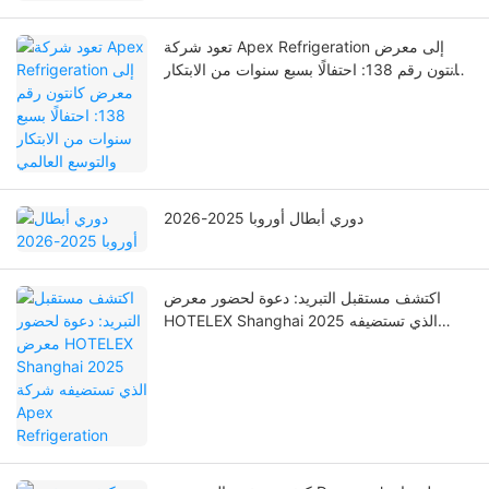
تعود شركة Apex Refrigeration إلى معرض
كانتون رقم 138: احتفالًا بسبع سنوات من الابتكار
والتوسع العالمي
دوري أبطال أوروبا 2025-2026
اكتشف مستقبل التبريد: دعوة لحضور معرض
HOTELEX Shanghai 2025 الذي تستضيفه
شركة Apex Refrigeration