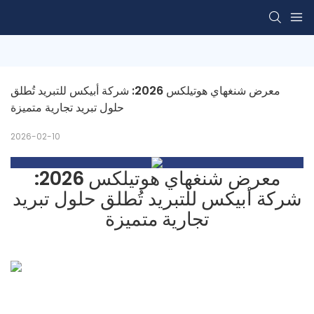
معرض شنغهاي هوتيلكس 2026: شركة أبيكس للتبريد تُطلق 
حلول تبريد تجارية متميزة
2026-02-10
معرض شنغهاي هوتيلكس 2026:
شركة أبيكس للتبريد تُطلق حلول تبريد
تجارية متميزة