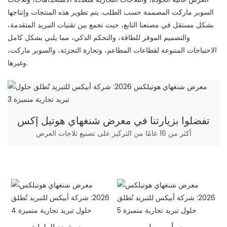
السوبر ماركت المصممة حسب الطلب. يتم تطوير هذه المنتجات وإنتاجها
بشكل مستقل في مصنعنا التابع، حيث تجمع بين تقنيات التبريد المتقدمة،
والتصميم الموفر للطاقة، والتحكم الذكي، مما يلبي بشكل كامل
الاحتياجات المتنوعة لقطاعات المطاعم، وتجارة التجزئة، والسوبر ماركت،
وغيرها.
تفضلوا بزيارتنا في معرض شنغهاي هوتيل إكس
أكثر من 16 عامًا من التركيز على تصنيع ثلاجات العرض