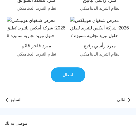
مبرد رأسي ببابين
مبرد متعدد الطوابق
نظام التبريد الديناميكي
نظام التبريد الديناميكي
مبرد رأسي رفيع
مبرد فاخر قائم
نظام التبريد الديناميكي
نظام التبريد الديناميكي
اتصال
التالي
السابق
موصى به لك