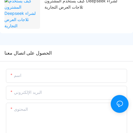
كيف يستخدم المشترون Deepseek لشراء
ثلاجات العرض التجارية
الحصول على اتصال معنا
اسم
البريد الإلكتروني
المحتوى