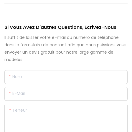
Si Vous Avez D'autres Questions, Écrivez-Nous
Il suffit de laisser votre e-mail ou numéro de téléphone
dans le formulaire de contact afin que nous puissions vous
envoyer un devis gratuit pour notre large gamme de
modèles!
Nom
E-Mail
Teneur