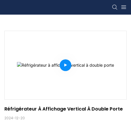
Réfrigérateur À Affichage Vertical À Double Porte
2024-12-20