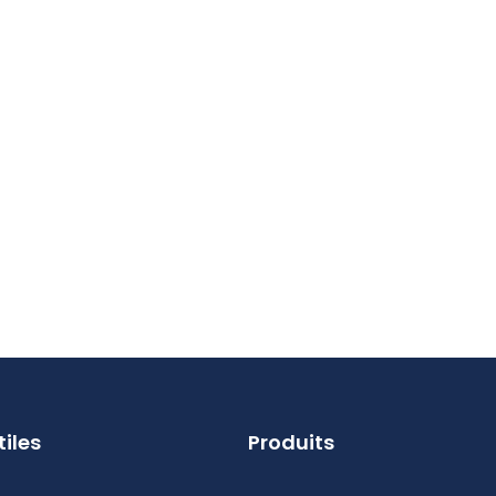
tiles
Produits