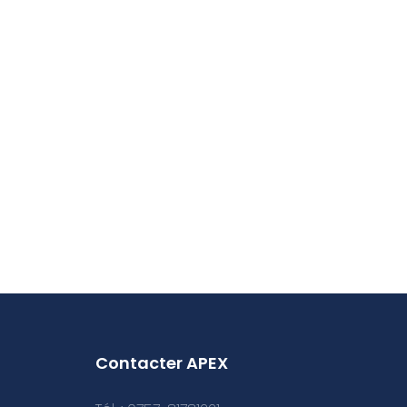
Contacter APEX