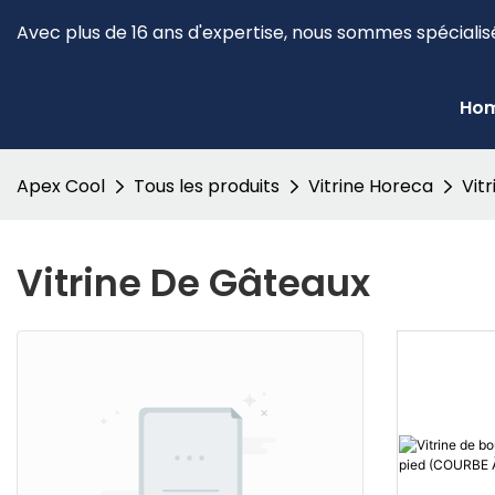
Avec plus de 16 ans d'expertise, nous sommes spécialis
Ho
Apex Cool
Tous les produits
Vitrine Horeca
Vit
Vitrine De Gâteaux