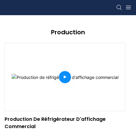
Production
Production De Réfrigérateur D'affichage
Commercial