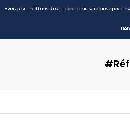
Avec plus de 16 ans d'expertise, nous sommes spécialis
Ho
#Réf