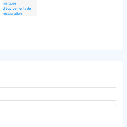
restauration