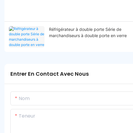
Réfrigérateur à double porte Série de
marchandiseurs à double porte en verre
Entrer En Contact Avec Nous
Nom
Teneur