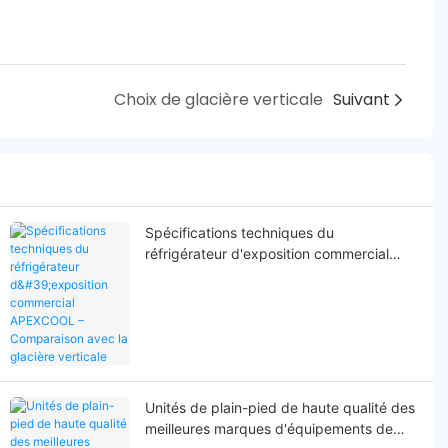
Choix de glacière verticale
Suivant
Spécifications techniques du
réfrigérateur d'exposition commercial
APEXCOOL – Comparaison avec la
glacière verticale
Unités de plain-pied de haute qualité des
meilleures marques d'équipements de