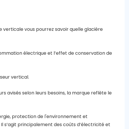
 verticale vous pourrez savoir quelle glacière
onsommation électrique et l’effet de conservation de
eur vertical.
s avisés selon leurs besoins, la marque reflète le
ergie, protection de l'environnement et
Il s’agit principalement des coûts d’électricité et