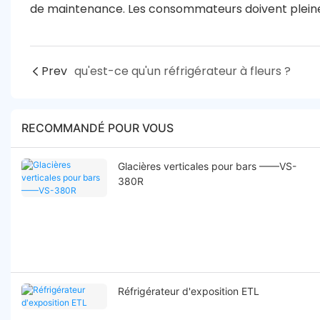
de maintenance. Les consommateurs doivent pleine
Prev
qu'est-ce qu'un réfrigérateur à fleurs ?
RECOMMANDÉ POUR VOUS
Glacières verticales pour bars ——VS-
380R
Réfrigérateur d'exposition ETL