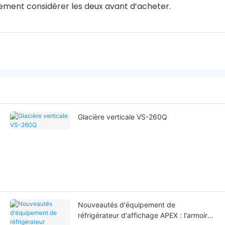
ment considérer les deux avant d’acheter.
Glacière verticale VS-260Q
Nouveautés d'équipement de
réfrigérateur d'affichage APEX : l'armoire