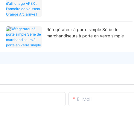
de vaisseau Orange Arc arrive !
Réfrigérateur à porte simple Série de
marchandiseurs à porte en verre simple
E-Mail