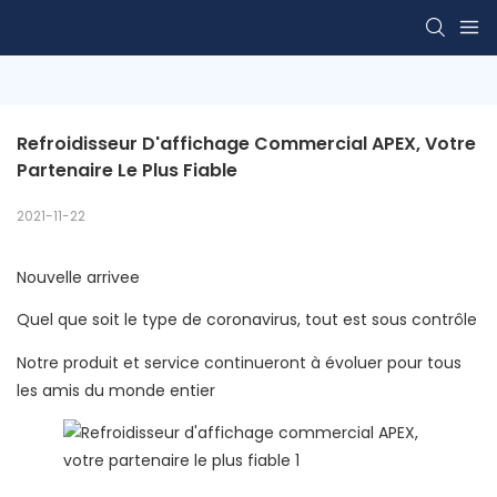
Refroidisseur D'affichage Commercial APEX, Votre 
Partenaire Le Plus Fiable
2021-11-22
Nouvelle arrivee
Quel que soit le type de coronavirus, tout est sous contrôle
Notre produit et service continueront à évoluer pour tous
les amis du monde entier