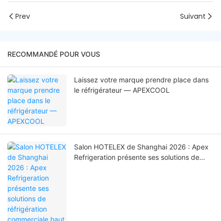
Prev
Suivant
RECOMMANDÉ POUR VOUS
Laissez votre marque prendre place dans
le réfrigérateur — APEXCOOL
Salon HOTELEX de Shanghai 2026 : Apex
Refrigeration présente ses solutions de
réfrigération commerciale haut de gamme