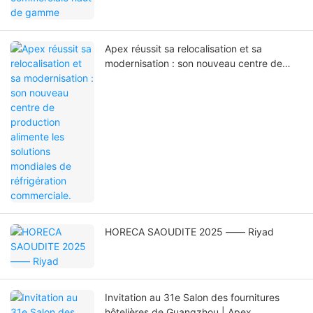
Apex réussit sa relocalisation et sa
modernisation : son nouveau centre de
production alimente les solutions mondiales
de réfrigération commerciale.
HORECA SAOUDITE 2025 —— Riyad
Invitation au 31e Salon des fournitures
hôtelières de Guangzhou | Apex