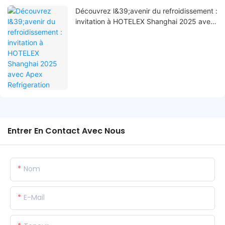
Découvrez l&39;avenir du refroidissement :
invitation à HOTELEX Shanghai 2025 avec
Apex Refrigeration
Entrer En Contact Avec Nous
Nom
E-Mail