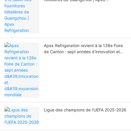
Refrigeration
Apex Refrigeration revient à la 138e Foire
de Canton : sept années d'innovation et
d'expansion mondiale
Ligue des champions de l'UEFA 2025-2026