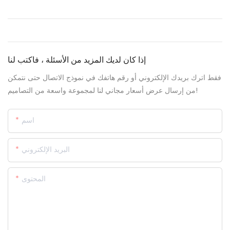
إذا كان لديك المزيد من الأسئلة ، فاكتب لنا
فقط اترك بريدك الإلكتروني أو رقم هاتفك في نموذج الاتصال حتى نتمكن
من إرسال عرض أسعار مجاني لنا لمجموعة واسعة من التصاميم!
اسم
البريد الإلكتروني
المحتوى