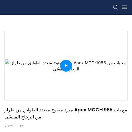
مبرد مفتوح متعدد الطوابق من طراز Apex MGC-1985 مع باب 
من الزجاج المقسّى
2025-11-12