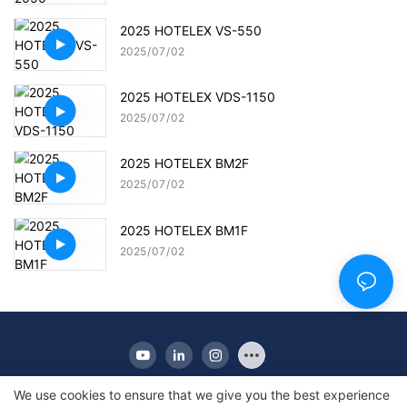
2025 HOTELEX VS-550
2025
07
02
2025 HOTELEX VDS-1150
2025
07
02
2025 HOTELEX BM2F
2025
07
02
2025 HOTELEX BM1F
2025
07
02
We use cookies to ensure that we give you the best experience