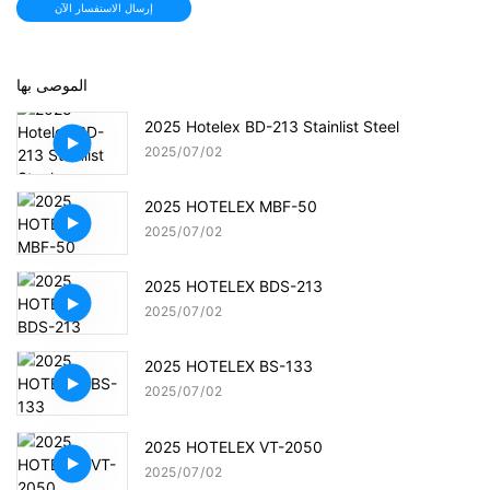
إرسال الاستفسار الآن
الموصى بها
2025 Hotelex BD-213 Stainlist Steel
2025
07
02
2025 HOTELEX MBF-50
2025
07
02
2025 HOTELEX BDS-213
2025
07
02
2025 HOTELEX BS-133
2025
07
02
2025 HOTELEX VT-2050
2025
07
02