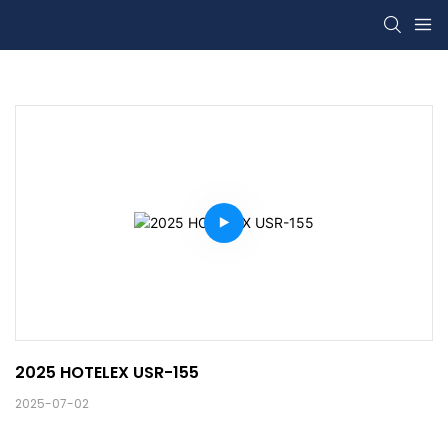
2025 HOTELEX USR-155
2025-07-02