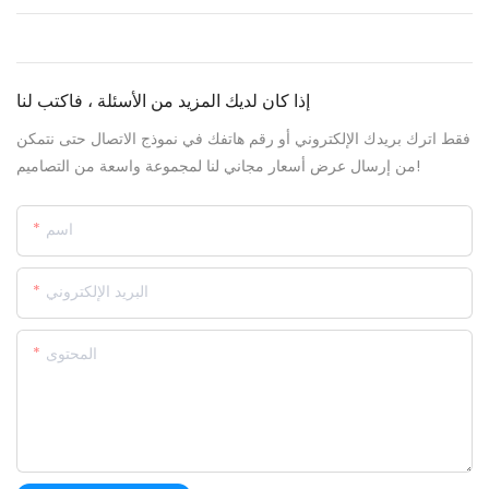
إذا كان لديك المزيد من الأسئلة ، فاكتب لنا
فقط اترك بريدك الإلكتروني أو رقم هاتفك في نموذج الاتصال حتى نتمكن
من إرسال عرض أسعار مجاني لنا لمجموعة واسعة من التصاميم!
اسم
البريد الإلكتروني
المحتوى