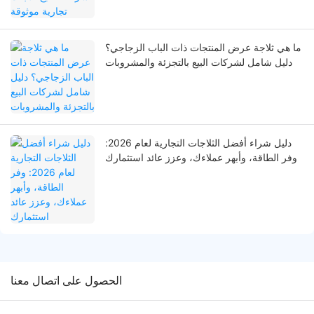
ما هي ثلاجة عرض المنتجات ذات الباب الزجاجي؟
دليل شامل لشركات البيع بالتجزئة والمشروبات
دليل شراء أفضل الثلاجات التجارية لعام 2026:
وفر الطاقة، وأبهر عملاءك، وعزز عائد استثمارك
الحصول على اتصال معنا