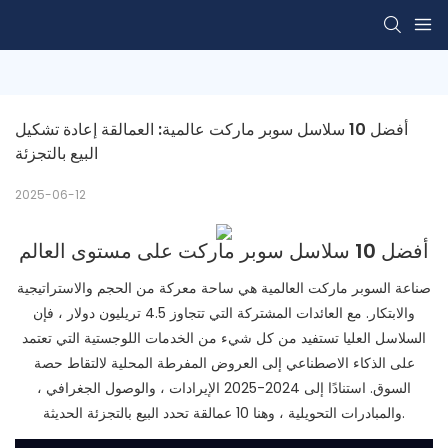
أفضل 10 سلاسل سوبر ماركت عالمية: العمالقة إعادة تشكيل 
البيع بالتجزئة
2025-06-12
أفضل 10 سلاسل سوبر ماركت على مستوى العالم
صناعة السوبر ماركت العالمية هي ساحة معركة من الحجم والاستراتيجية
والابتكار. مع العائدات المشتركة التي تتجاوز 4.5 تريليون دولار ، فإن
السلاسل العليا تستفيد من كل شيء من الخدمات اللوجستية التي تعتمد
على الذكاء الاصطناعي إلى العروض المفرطة المحلية لالتقاط حصة
السوق. استنادًا إلى 2024-2025 الإيرادات ، والوصول الجغرافي ،
والمبادرات التحويلية ، وهنا 10 عمالقة تحدد البيع بالتجزئة الحديثة.