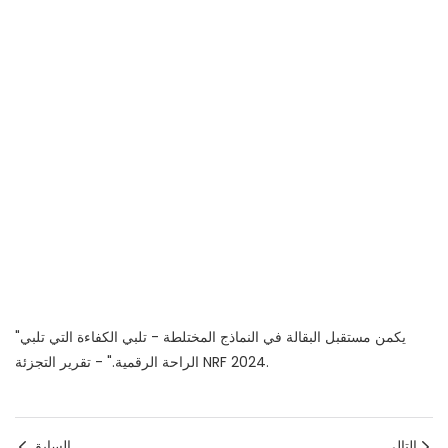
"يكمن مستقبل البقالة في النماذج المختلطة - تلبي الكفاءة التي تلبي
الراحة الرقمية." - تقرير التجزئة NRF 2024.
التالي
السابق