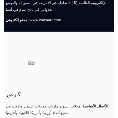
الإلكترونية العالمية (48 ٪ تغلغل عبر الإنترنت في الصين) ، والتوسع
العدواني في نادي سام في آسيا
www.walmart.com
موقع إلكتروني:
كارفور
الأعمال الأساسية:
محلات السوبر ماركت ومحلات السوبر ماركت في
جميع أنحاء أوروبا وأمريكا اللاتينية وأفريقيا.