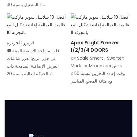
التشغيل بنسبة 30 ٪ ..
Apex Fright Freezer
فريزر الجزيرة
1/2/3/4 DOORS
🚚 اقلب مساحة الأرضية الميتة
👉 Scale Smart ، Swarter:
إلى جزر الربح: تعزز شاشات
Modular Mroudzers خفض
العرض الإضافية المدمجة ذات
وقت إعادة التخزين بنسبة 50 ٪
الحركة العالية بنسبة 20 ٪.
مع متانة المصنع المباشر