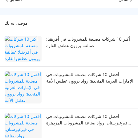
موصى به لك
أكبر 10 شركات مصنعة للمشروبات في أفريقيا:
عمالقة يروون عطش القارة
أفضل 10 شركات مصنعة للمشروبات في
الإمارات العربية المتحدة: رواد يروون عطش الأمة
أفضل 10 شركات مصنعة للمشروبات في
قيرغيزستان: رواد صناعة المشروبات المزدهرة
في آسيا الوسطى