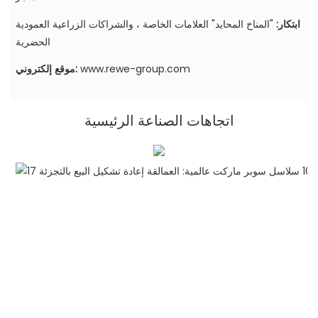
ابتكار:
"المناخ المحايد" العلامات الخاصة ، والشراكات الزراعية العمودية
الحضرية
www.rewe-group.com
موقع إلكتروني:
اتجاهات الصناعة الرئيسية