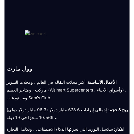
وول مارت
الأعمال الأساسية:
أكبر محلات البقالة في العالم ، ومحلات السوبر
ماركت ، ومتاجر الخصم (Walmart Supercenters ، وأسواق الأحياء) ،
ومستودعات Sam's Club.
ربح & حجم:
إجمالي إيرادات 628.6 مليار دولار (96.3 مليار دولار دولي)
، 10،569 متجرًا في 19 دولة.
ابتكار:
سلاسل التوريد التي تحركها الذكاء الاصطناعى ، وتكامل التجارة