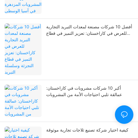
أفضل 10 شركات مصنعة لمعدات التبريد التجارية
للعرض في كازاخستان: تعزيز التميز في قطاع
التجزئة وسلسلة التبريد
أكبر 10 شركات مشروبات في كازاخستان:
عمالقة تلبي احتياجات الأمة من المشروبات
كيفية اختيار شركة تصنيع ثلاجات تجارية موثوقة