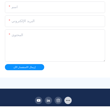
اسم
البريد الإلكتروني
المحتوى
إرسال الاستفسار الآن