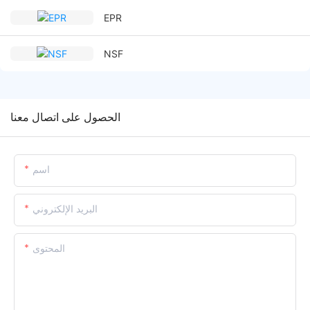
EPR
NSF
الحصول على اتصال معنا
اسم
البريد الإلكتروني
المحتوى