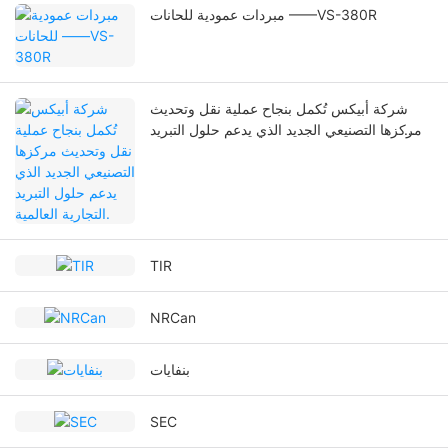
مبردات عمودية للحانات ——VS-380R
شركة أبيكس تُكمل بنجاح عملية نقل وتحديث
مركزها التصنيعي الجديد الذي يدعم حلول التبريد
التجارية العالمية.
TIR
NRCan
بنفايات
SEC