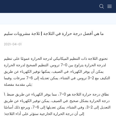
ما هي أفضل درجة حرارة في الثلاجة | ثلاجة مشروبات سليم
2021-04-01
تحتوي الثلاجة ذات التنظيم الميكانيكي لدرجة الحرارة عمومًا على تنظيم
لدرجة الحرارة يتراوح بين 0-7 تروس. التنظيم الصحيح لدرجة الحرارة
يمكن أن يوفر الكهرباء. في الصيف، يمكنها توفير الكهرباء عن طريق
التكيف مع 2-3 تروس. في الشتاء، يمكن تعديله إلى 6-7 سرعات. وفيما
يلي مقدمة مفصلة:
1. نطاق درجة حرارة الثلاجة هو 0-7، مما يوفر الكهرباء عن طريق ضبط
درجة الحرارة بشكل صحيح. في الصيف، يمكن توفير الكهرباء عن طريق
التعديل إلى 2-3، وفي الشتاء، يمكن تعديلها إلى 6-7، ويرجع ذلك أساسًا
إلى أن درجة الحرارة الخارجية ستؤثر على أداء الثلاجة؛