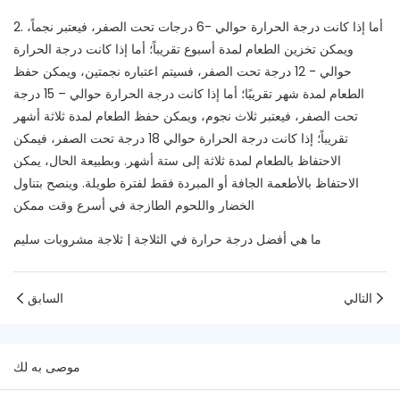
2. أما إذا كانت درجة الحرارة حوالي -6 درجات تحت الصفر، فيعتبر نجماً،
ويمكن تخزين الطعام لمدة أسبوع تقريباً؛ أما إذا كانت درجة الحرارة
حوالي - 12 درجة تحت الصفر، فسيتم اعتباره نجمتين، ويمكن حفظ
الطعام لمدة شهر تقريبًا؛ أما إذا كانت درجة الحرارة حوالي – 15 درجة
تحت الصفر، فيعتبر ثلاث نجوم، ويمكن حفظ الطعام لمدة ثلاثة أشهر
تقريباً؛ إذا كانت درجة الحرارة حوالي 18 درجة تحت الصفر، فيمكن
الاحتفاظ بالطعام لمدة ثلاثة إلى ستة أشهر. وبطبيعة الحال، يمكن
الاحتفاظ بالأطعمة الجافة أو المبردة فقط لفترة طويلة. وينصح بتناول
الخضار واللحوم الطازجة في أسرع وقت ممكن
ما هي أفضل درجة حرارة في الثلاجة | ثلاجة مشروبات سليم
التالي
السابق
موصى به لك